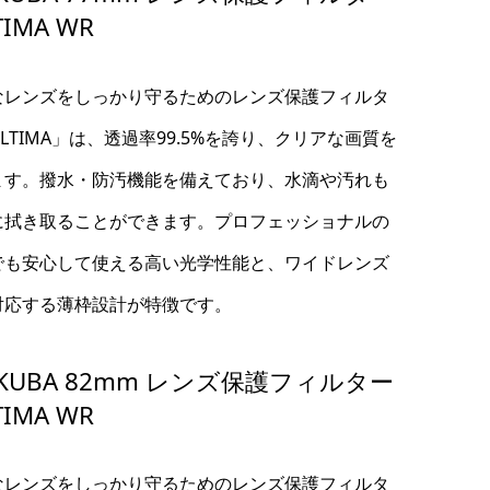
TIMA WR
なレンズをしっかり守るためのレンズ保護フィルタ
LTIMA」は、透過率99.5%を誇り、クリアな画質を
ます。撥水・防汚機能を備えており、水滴や汚れも
に拭き取ることができます。プロフェッショナルの
でも安心して使える高い光学性能と、ワイドレンズ
対応する薄枠設計が特徴です。
KUBA 82mm レンズ保護フィルター
TIMA WR
なレンズをしっかり守るためのレンズ保護フィルタ