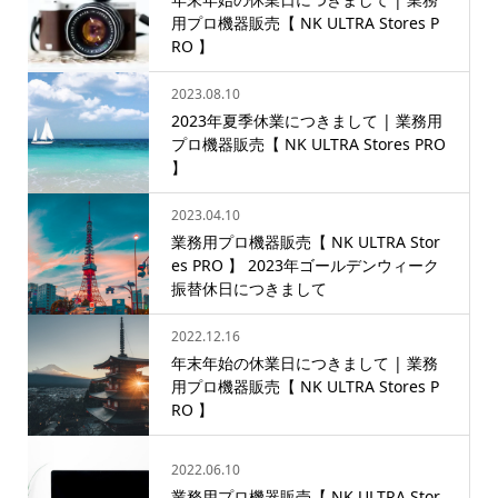
用プロ機器販売【 NK ULTRA Stores P
RO 】
2023.08.10
2023年夏季休業につきまして | 業務用
プロ機器販売【 NK ULTRA Stores PRO
】
2023.04.10
業務用プロ機器販売【 NK ULTRA Stor
es PRO 】 2023年ゴールデンウィーク
振替休日につきまして
2022.12.16
年末年始の休業日につきまして | 業務
用プロ機器販売【 NK ULTRA Stores P
RO 】
2022.06.10
業務用プロ機器販売【 NK ULTRA Stor