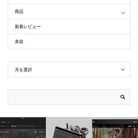
商品
新着レビュー
美容
月を選択