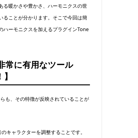
ある暖かさや豊かさ、ハーモニクスの世
いることが分かります。そこで今回は簡
ハーモニクスを加えるプラグインTone
非常に有用なツール
ー！】
とからも、その特徴が反映されていることが
回して音のキャラクターを調整することです。