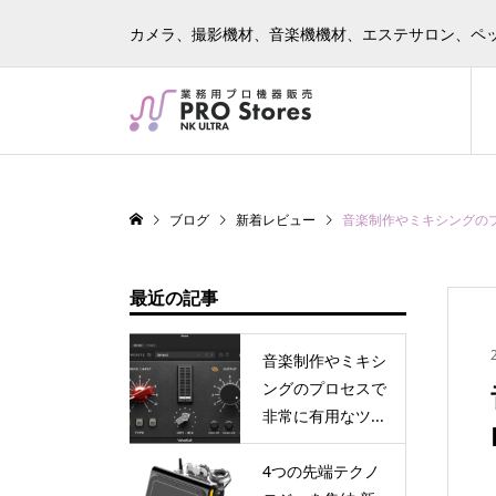
カメラ、撮影機材、音楽機機材、エステサロン、ペ
ブログ
新着レビュー
音楽制作やミキシングのプロセ
最近の記事
音楽制作やミキシ
ングのプロセスで
非常に有用なツ...
4つの先端テクノ