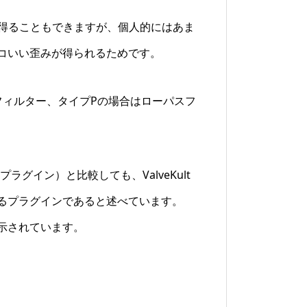
果を得ることもできますが、個人的にはあま
コいい歪みが得られるためです。
フィルター、タイプPの場合はローパスフ
タープラグイン）と比較しても、ValveKult
るプラグインであると述べています。
示されています。