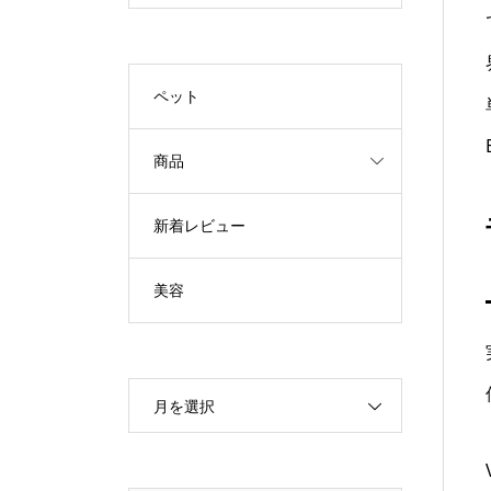
ペット
商品
新着レビュー
美容
月を選択