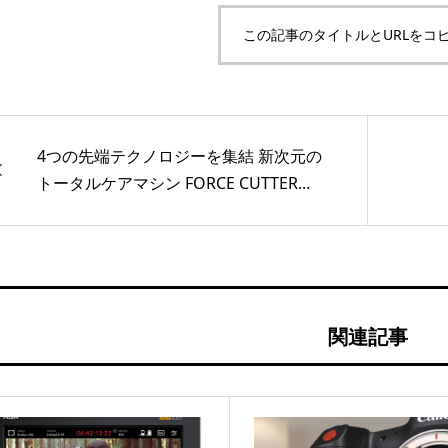
この記事のタイトルとURLをコ
4つの先端テクノロジーを集結 新次元の
トータルケアマシン FORCE CUTTER...
関連記事