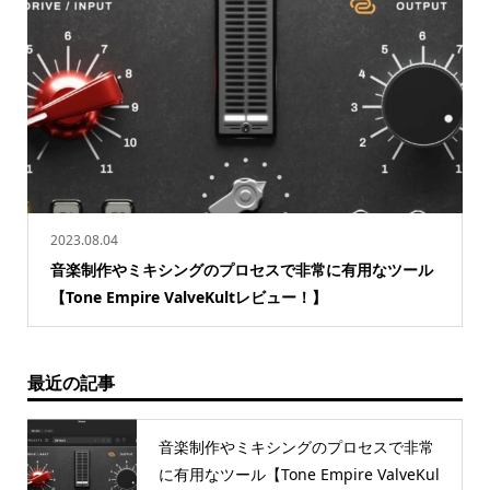
2023.08.04
音楽制作やミキシングのプロセスで非常に有用なツール
【Tone Empire ValveKultレビュー！】
最近の記事
音楽制作やミキシングのプロセスで非常
に有用なツール【Tone Empire ValveKul