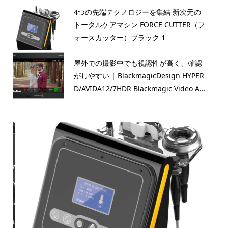
4つの先端テクノロジーを集結 新次元の
トータルケアマシン FORCE CUTTER（フ
ォースカッター）ブラック 1
屋外での撮影中でも視認性が高く、確認
がしやすい | BlackmagicDesign HYPER
D/AVIDA12/7HDR Blackmagic Video A...