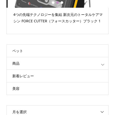
1
2
3
4つの先端テクノロジーを集結 新次元のトータルケアマ
シン FORCE CUTTER（フォースカッター）ブラック 1
ペット
商品
新着レビュー
美容
月を選択